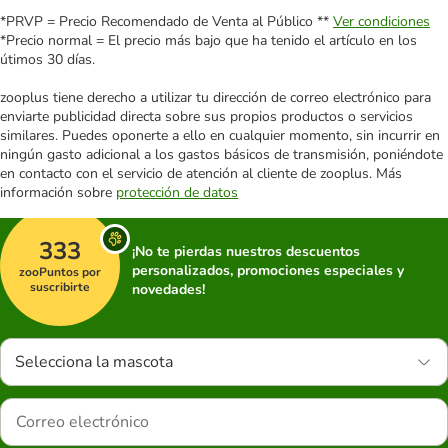
*PRVP = Precio Recomendado de Venta al Público **
Ver condiciones
*Precio normal = El precio más bajo que ha tenido el artículo en los
útimos 30 días.
zooplus tiene derecho a utilizar tu dirección de correo electrónico para
enviarte publicidad directa sobre sus propios productos o servicios
similares. Puedes oponerte a ello en cualquier momento, sin incurrir en
ningún gasto adicional a los gastos básicos de transmisión, poniéndote
en contacto con el servicio de atención al cliente de zooplus. Más
información sobre
protección de datos
333
¡No te pierdas nuestros descuentos
personalizados, promociones especiales y
zooPuntos por
suscribirte
novedades!
Selecciona la mascota