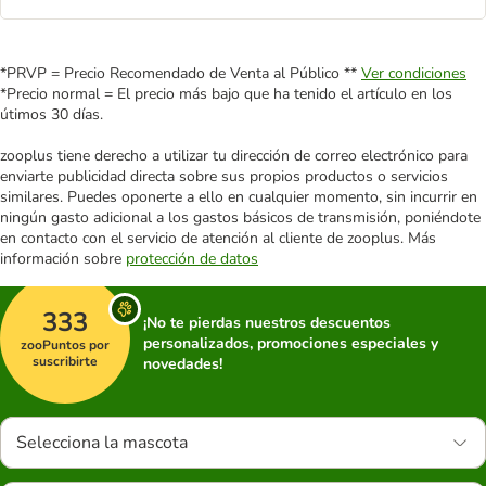
*PRVP = Precio Recomendado de Venta al Público **
Ver condiciones
*Precio normal = El precio más bajo que ha tenido el artículo en los
útimos 30 días.
zooplus tiene derecho a utilizar tu dirección de correo electrónico para
enviarte publicidad directa sobre sus propios productos o servicios
similares. Puedes oponerte a ello en cualquier momento, sin incurrir en
ningún gasto adicional a los gastos básicos de transmisión, poniéndote
en contacto con el servicio de atención al cliente de zooplus. Más
información sobre
protección de datos
333
¡No te pierdas nuestros descuentos
personalizados, promociones especiales y
zooPuntos por
suscribirte
novedades!
Selecciona la mascota