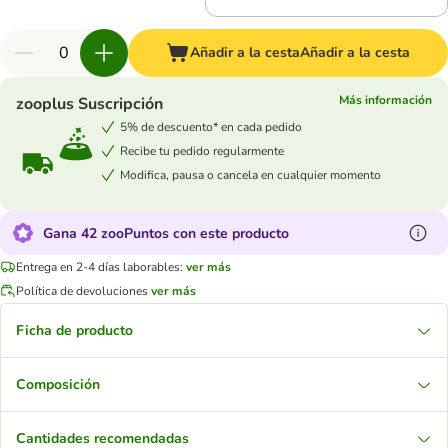
Añadir a la cesta
Añadir a la cesta
Más información
zooplus Suscripción
5% de descuento* en cada pedido
Recibe tu pedido regularmente
Modifica, pausa o cancela en cualquier momento
Gana 42 zooPuntos con este producto
Entrega en 2-4 días laborables:
ver más
Política de devoluciones
ver más
Ficha de producto
Composición
Cantidades recomendadas