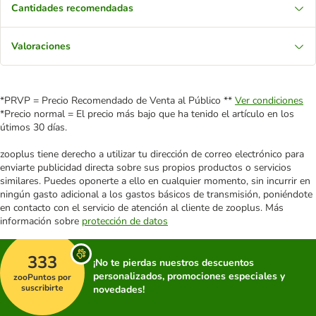
Cantidades recomendadas
Valoraciones
*PRVP = Precio Recomendado de Venta al Público **
Ver condiciones
*Precio normal = El precio más bajo que ha tenido el artículo en los
útimos 30 días.
zooplus tiene derecho a utilizar tu dirección de correo electrónico para
enviarte publicidad directa sobre sus propios productos o servicios
similares. Puedes oponerte a ello en cualquier momento, sin incurrir en
ningún gasto adicional a los gastos básicos de transmisión, poniéndote
en contacto con el servicio de atención al cliente de zooplus. Más
información sobre
protección de datos
333
¡No te pierdas nuestros descuentos
personalizados, promociones especiales y
zooPuntos por
suscribirte
novedades!