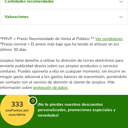
Cantidades recomendadas
Valoraciones
*PRVP = Precio Recomendado de Venta al Público **
Ver condiciones
*Precio normal = El precio más bajo que ha tenido el artículo en los
útimos 30 días.
zooplus tiene derecho a utilizar tu dirección de correo electrónico para
enviarte publicidad directa sobre sus propios productos o servicios
similares. Puedes oponerte a ello en cualquier momento, sin incurrir en
ningún gasto adicional a los gastos básicos de transmisión, poniéndote
en contacto con el servicio de atención al cliente de zooplus. Más
información sobre
protección de datos
333
¡No te pierdas nuestros descuentos
personalizados, promociones especiales y
zooPuntos por
suscribirte
novedades!