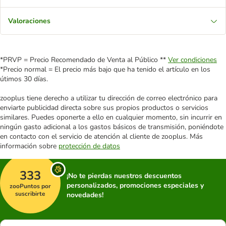
Valoraciones
*PRVP = Precio Recomendado de Venta al Público **
Ver condiciones
*Precio normal = El precio más bajo que ha tenido el artículo en los
útimos 30 días.
zooplus tiene derecho a utilizar tu dirección de correo electrónico para
enviarte publicidad directa sobre sus propios productos o servicios
similares. Puedes oponerte a ello en cualquier momento, sin incurrir en
ningún gasto adicional a los gastos básicos de transmisión, poniéndote
en contacto con el servicio de atención al cliente de zooplus. Más
información sobre
protección de datos
333
¡No te pierdas nuestros descuentos
personalizados, promociones especiales y
zooPuntos por
suscribirte
novedades!