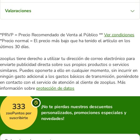
Valoraciones
*PRVP = Precio Recomendado de Venta al Público **
Ver condiciones
*Precio normal = El precio más bajo que ha tenido el artículo en los
útimos 30 días.
zooplus tiene derecho a utilizar tu dirección de correo electrónico para
enviarte publicidad directa sobre sus propios productos o servicios
similares. Puedes oponerte a ello en cualquier momento, sin incurrir en
ningún gasto adicional a los gastos básicos de transmisión, poniéndote
en contacto con el servicio de atención al cliente de zooplus. Más
información sobre
protección de datos
333
¡No te pierdas nuestros descuentos
personalizados, promociones especiales y
zooPuntos por
suscribirte
novedades!