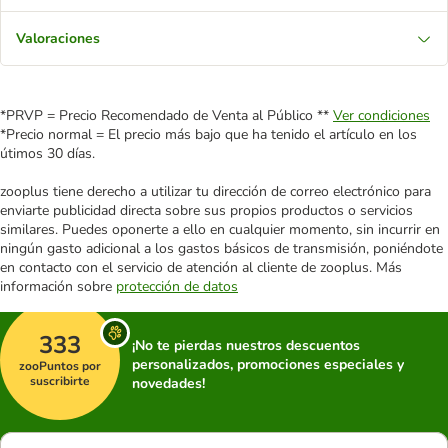
Valoraciones
*PRVP = Precio Recomendado de Venta al Público **
Ver condiciones
*Precio normal = El precio más bajo que ha tenido el artículo en los
útimos 30 días.
zooplus tiene derecho a utilizar tu dirección de correo electrónico para
enviarte publicidad directa sobre sus propios productos o servicios
similares. Puedes oponerte a ello en cualquier momento, sin incurrir en
ningún gasto adicional a los gastos básicos de transmisión, poniéndote
en contacto con el servicio de atención al cliente de zooplus. Más
información sobre
protección de datos
333
¡No te pierdas nuestros descuentos
personalizados, promociones especiales y
zooPuntos por
suscribirte
novedades!