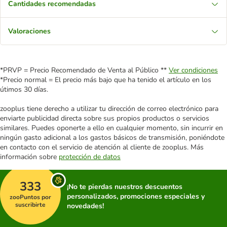
Cantidades recomendadas
Valoraciones
*PRVP = Precio Recomendado de Venta al Público **
Ver condiciones
*Precio normal = El precio más bajo que ha tenido el artículo en los
útimos 30 días.
zooplus tiene derecho a utilizar tu dirección de correo electrónico para
enviarte publicidad directa sobre sus propios productos o servicios
similares. Puedes oponerte a ello en cualquier momento, sin incurrir en
ningún gasto adicional a los gastos básicos de transmisión, poniéndote
en contacto con el servicio de atención al cliente de zooplus. Más
información sobre
protección de datos
333
¡No te pierdas nuestros descuentos
personalizados, promociones especiales y
zooPuntos por
suscribirte
novedades!