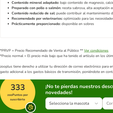
Contenido mineral adaptado:
bajo contenido de magnesio, calci
Preparado con pollo o salmón:
receta sabrosa, alta aceptación
Contenido reducido de sal:
puede contribuir al mantenimiento d
Recomendado por veterinarios:
optimizado para las necesidade
Prácticamente preporcionado:
disponible en sobres
*PRVP = Precio Recomendado de Venta al Público **
Ver condiciones
*Precio normal = El precio más bajo que ha tenido el artículo en los úti
zooplus tiene derecho a utilizar tu dirección de correo electrónico para 
gasto adicional a los gastos básicos de transmisión, poniéndote en cont
333
¡No te pierdas nuestros des
novedades!
zooPuntos por
suscribirte
Selecciona la mascota