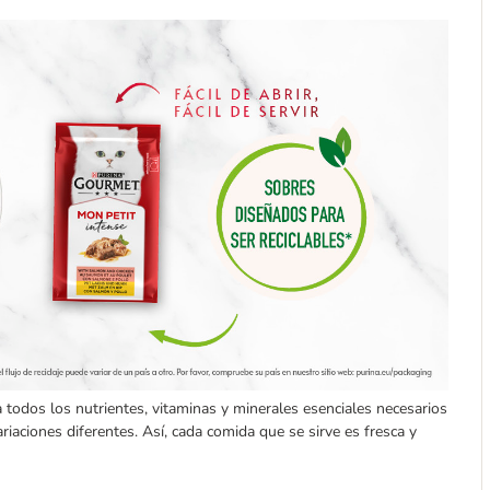
 todos los nutrientes, vitaminas y minerales esenciales necesarios
riaciones diferentes. Así, cada comida que se sirve es fresca y