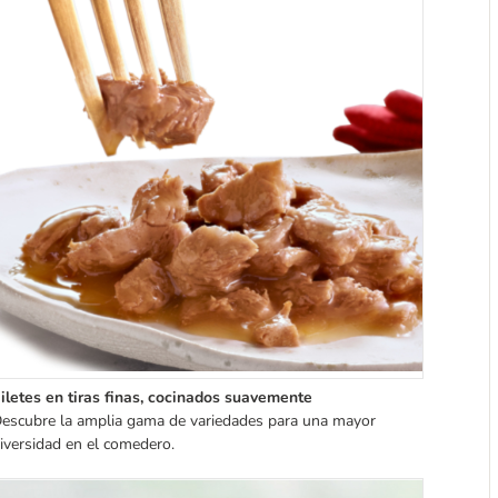
iletes en tiras finas, cocinados suavemente
escubre la amplia gama de variedades para una mayor
iversidad en el comedero.