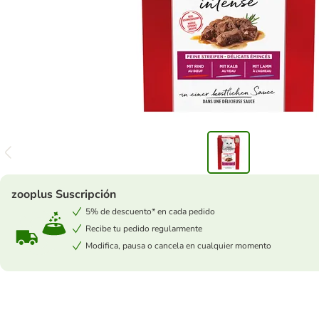
zooplus Suscripción
5% de descuento* en cada pedido
Recibe tu pedido regularmente
Modifica, pausa o cancela en cualquier momento