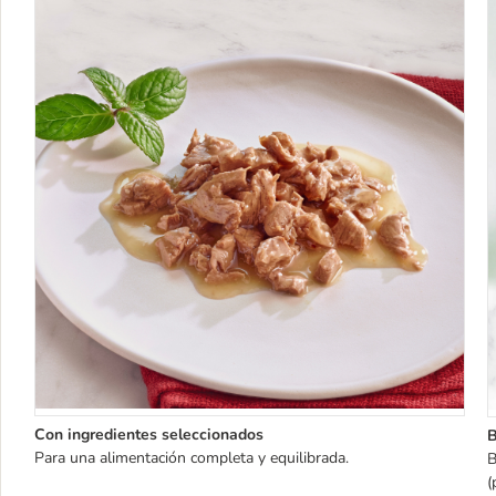
Con ingredientes seleccionados
B
Para una alimentación completa y equilibrada.
B
(