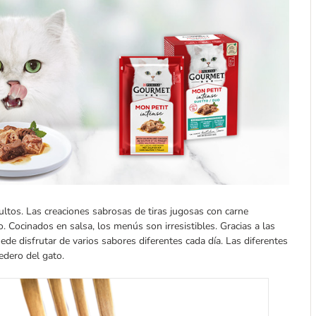
tos. Las creaciones sabrosas de tiras jugosas con carne
. Cocinados en salsa, los menús son irresistibles. Gracias a las
de disfrutar de varios sabores diferentes cada día. Las diferentes
edero del gato.