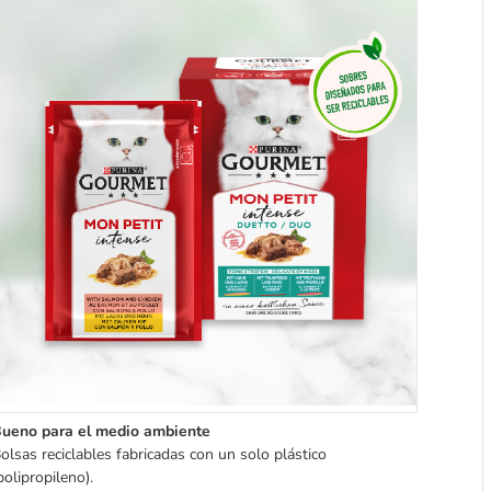
ueno para el medio ambiente
olsas reciclables fabricadas con un solo plástico
polipropileno).