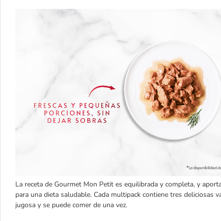
La receta de Gourmet Mon Petit es equilibrada y completa, y aporta
para una dieta saludable. Cada multipack contiene tres deliciosas va
jugosa y se puede comer de una vez.