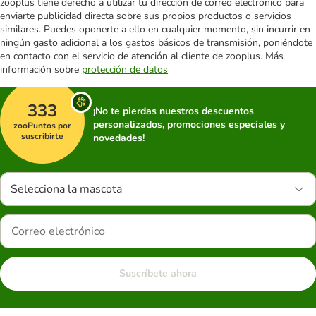
zooplus tiene derecho a utilizar tu dirección de correo electrónico para
enviarte publicidad directa sobre sus propios productos o servicios
similares. Puedes oponerte a ello en cualquier momento, sin incurrir en
ningún gasto adicional a los gastos básicos de transmisión, poniéndote
en contacto con el servicio de atención al cliente de zooplus. Más
información sobre
protección de datos
333
¡No te pierdas nuestros descuentos
personalizados, promociones especiales y
zooPuntos por
suscribirte
novedades!
Selecciona la mascota
Suscríbete ahora