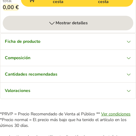
total
cesta
cesta
0,00 €
Mostrar detalles
Ficha de producto
Composición
Cantidades recomendadas
Valoraciones
*PRVP = Precio Recomendado de Venta al Público **
Ver condiciones
*Precio normal = El precio más bajo que ha tenido el artículo en los
útimos 30 días.