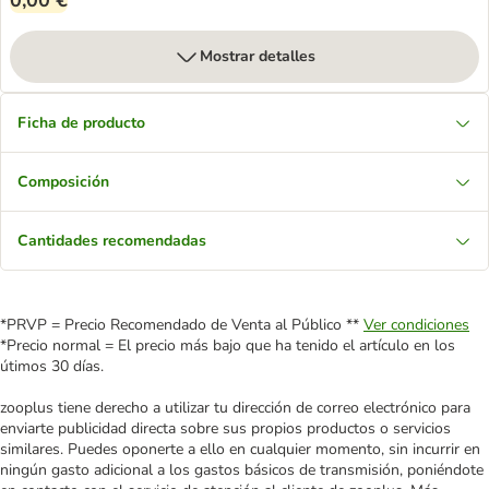
0,00 €
Mostrar detalles
Ficha de producto
Composición
Cantidades recomendadas
*PRVP = Precio Recomendado de Venta al Público **
Ver condiciones
*Precio normal = El precio más bajo que ha tenido el artículo en los
útimos 30 días.
zooplus tiene derecho a utilizar tu dirección de correo electrónico para
enviarte publicidad directa sobre sus propios productos o servicios
similares. Puedes oponerte a ello en cualquier momento, sin incurrir en
ningún gasto adicional a los gastos básicos de transmisión, poniéndote