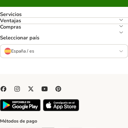
Servicios
Ventajas
Compras
Seleccionar país
España / es
Métodos de pago