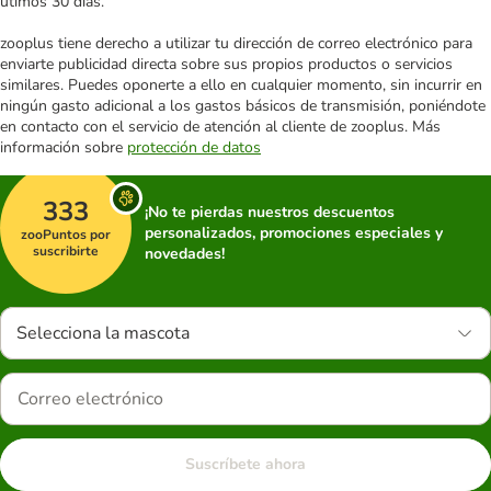
útimos 30 días.
zooplus tiene derecho a utilizar tu dirección de correo electrónico para
enviarte publicidad directa sobre sus propios productos o servicios
similares. Puedes oponerte a ello en cualquier momento, sin incurrir en
ningún gasto adicional a los gastos básicos de transmisión, poniéndote
en contacto con el servicio de atención al cliente de zooplus. Más
información sobre
protección de datos
333
¡No te pierdas nuestros descuentos
personalizados, promociones especiales y
zooPuntos por
suscribirte
novedades!
Selecciona la mascota
Suscríbete ahora