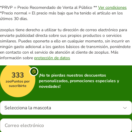
*PRVP = Precio Recomendado de Venta al Público **
Ver condiciones
*Precio normal = El precio más bajo que ha tenido el artículo en los
útimos 30 días.
zooplus tiene derecho a utilizar tu dirección de correo electrónico para
enviarte publicidad directa sobre sus propios productos o servicios
similares. Puedes oponerte a ello en cualquier momento, sin incurrir en
ningún gasto adicional a los gastos básicos de transmisión, poniéndote
en contacto con el servicio de atención al cliente de zooplus. Más
información sobre
protección de datos
333
¡No te pierdas nuestros descuentos
personalizados, promociones especiales y
zooPuntos por
suscribirte
novedades!
Selecciona la mascota