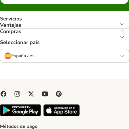
Servicios
Ventajas
Compras
Seleccionar país
España / es
Métodos de pago