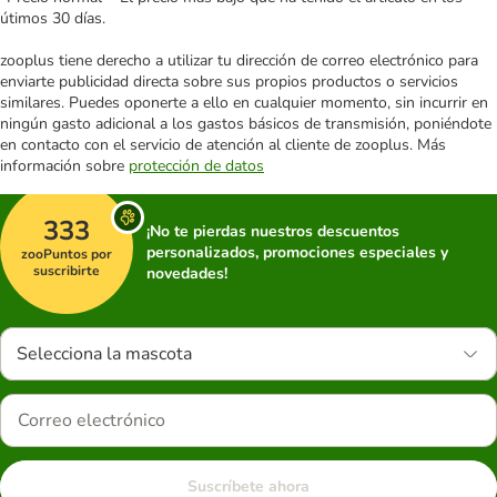
útimos 30 días.
zooplus tiene derecho a utilizar tu dirección de correo electrónico para
enviarte publicidad directa sobre sus propios productos o servicios
similares. Puedes oponerte a ello en cualquier momento, sin incurrir en
ningún gasto adicional a los gastos básicos de transmisión, poniéndote
en contacto con el servicio de atención al cliente de zooplus. Más
información sobre
protección de datos
333
¡No te pierdas nuestros descuentos
personalizados, promociones especiales y
zooPuntos por
suscribirte
novedades!
Selecciona la mascota
Suscríbete ahora