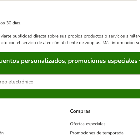
mos 30 días.
enviarte publicidad directa sobre sus propios productos o servicios simil
acto con el servicio de atención al cliente de zooplus. Más información 
cuentos personalizados, promociones especiales 
Compras
Ofertas especiales
ón
Promociones de temporada