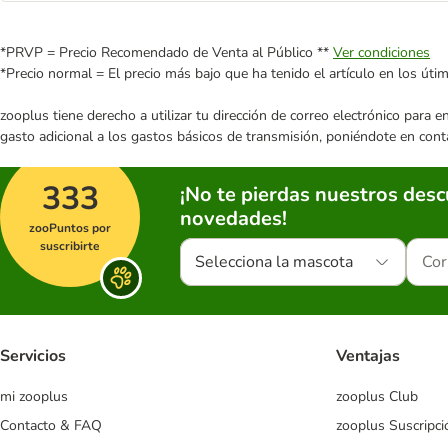
*PRVP = Precio Recomendado de Venta al Público **
Ver condiciones
*Precio normal = El precio más bajo que ha tenido el artículo en los úti
zooplus tiene derecho a utilizar tu dirección de correo electrónico para 
gasto adicional a los gastos básicos de transmisión, poniéndote en cont
333
¡No te pierdas nuestros des
novedades!
zooPuntos por
suscribirte
Selecciona la mascota
Servicios
Ventajas
mi zooplus
zooplus Club
Contacto & FAQ
zooplus Suscripci