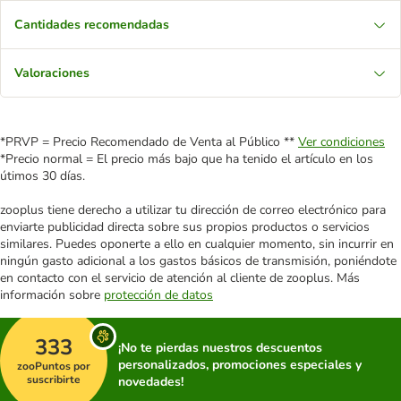
Cantidades recomendadas
Valoraciones
*PRVP = Precio Recomendado de Venta al Público **
Ver condiciones
*Precio normal = El precio más bajo que ha tenido el artículo en los
útimos 30 días.
zooplus tiene derecho a utilizar tu dirección de correo electrónico para
enviarte publicidad directa sobre sus propios productos o servicios
similares. Puedes oponerte a ello en cualquier momento, sin incurrir en
ningún gasto adicional a los gastos básicos de transmisión, poniéndote
en contacto con el servicio de atención al cliente de zooplus. Más
información sobre
protección de datos
333
¡No te pierdas nuestros descuentos
personalizados, promociones especiales y
zooPuntos por
suscribirte
novedades!