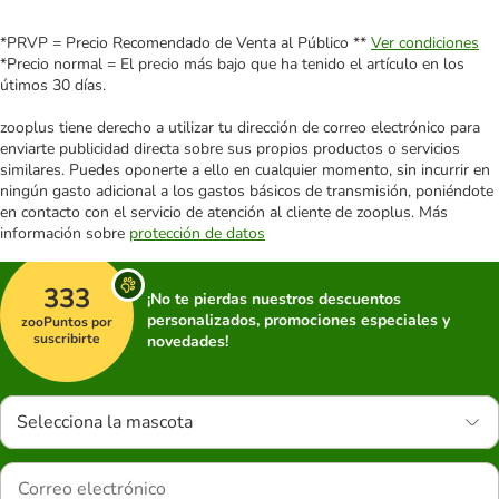
*PRVP = Precio Recomendado de Venta al Público **
Ver condiciones
*Precio normal = El precio más bajo que ha tenido el artículo en los
útimos 30 días.
zooplus tiene derecho a utilizar tu dirección de correo electrónico para
enviarte publicidad directa sobre sus propios productos o servicios
similares. Puedes oponerte a ello en cualquier momento, sin incurrir en
ningún gasto adicional a los gastos básicos de transmisión, poniéndote
en contacto con el servicio de atención al cliente de zooplus. Más
información sobre
protección de datos
333
¡No te pierdas nuestros descuentos
personalizados, promociones especiales y
zooPuntos por
suscribirte
novedades!
Selecciona la mascota