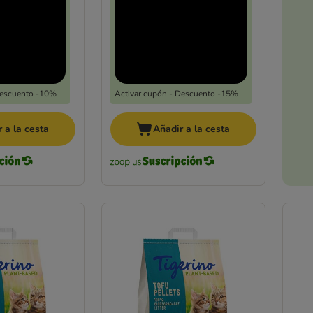
Descuento -10%
Activar cupón - Descuento -15%
 a la cesta
Añadir a la cesta