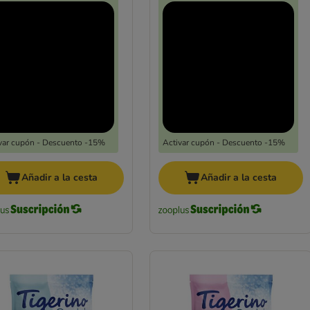
var cupón - Descuento -15%
Activar cupón - Descuento -15%
Añadir a la cesta
Añadir a la cesta