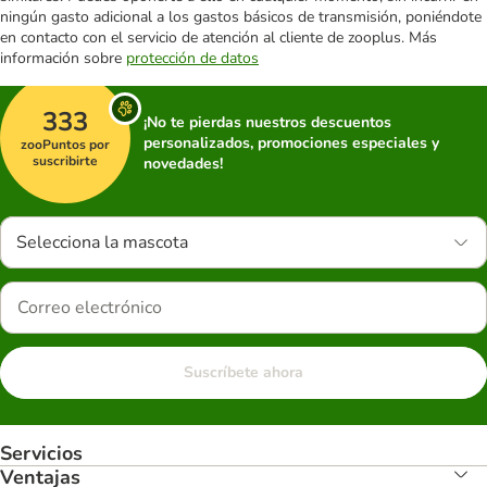
ningún gasto adicional a los gastos básicos de transmisión, poniéndote
en contacto con el servicio de atención al cliente de zooplus. Más
información sobre
protección de datos
333
¡No te pierdas nuestros descuentos
personalizados, promociones especiales y
zooPuntos por
suscribirte
novedades!
Selecciona la mascota
Suscríbete ahora
Servicios
Ventajas