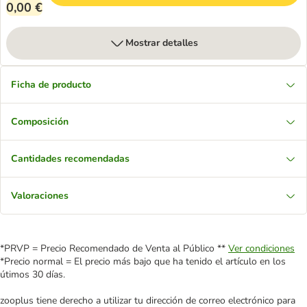
0,00 €
Mostrar detalles
Ficha de producto
Composición
Cantidades recomendadas
Valoraciones
*PRVP = Precio Recomendado de Venta al Público **
Ver condiciones
*Precio normal = El precio más bajo que ha tenido el artículo en los
útimos 30 días.
zooplus tiene derecho a utilizar tu dirección de correo electrónico para