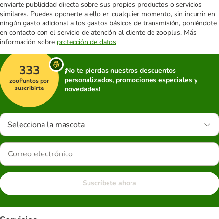
enviarte publicidad directa sobre sus propios productos o servicios
similares. Puedes oponerte a ello en cualquier momento, sin incurrir en
ningún gasto adicional a los gastos básicos de transmisión, poniéndote
en contacto con el servicio de atención al cliente de zooplus. Más
información sobre
protección de datos
333
¡No te pierdas nuestros descuentos
personalizados, promociones especiales y
zooPuntos por
suscribirte
novedades!
Selecciona la mascota
Suscríbete ahora