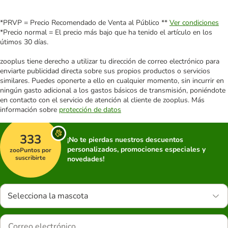
*PRVP = Precio Recomendado de Venta al Público **
Ver condiciones
*Precio normal = El precio más bajo que ha tenido el artículo en los
útimos 30 días.
zooplus tiene derecho a utilizar tu dirección de correo electrónico para
enviarte publicidad directa sobre sus propios productos o servicios
similares. Puedes oponerte a ello en cualquier momento, sin incurrir en
ningún gasto adicional a los gastos básicos de transmisión, poniéndote
en contacto con el servicio de atención al cliente de zooplus. Más
información sobre
protección de datos
333
¡No te pierdas nuestros descuentos
personalizados, promociones especiales y
zooPuntos por
suscribirte
novedades!
Selecciona la mascota