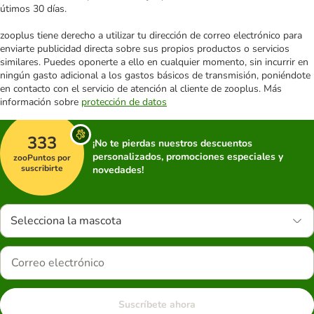
útimos 30 días.
zooplus tiene derecho a utilizar tu dirección de correo electrónico para
enviarte publicidad directa sobre sus propios productos o servicios
similares. Puedes oponerte a ello en cualquier momento, sin incurrir en
ningún gasto adicional a los gastos básicos de transmisión, poniéndote
en contacto con el servicio de atención al cliente de zooplus. Más
información sobre
protección de datos
333
¡No te pierdas nuestros descuentos
personalizados, promociones especiales y
zooPuntos por
suscribirte
novedades!
Selecciona la mascota
Suscríbete ahora