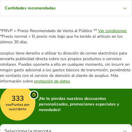
Cantidades recomendadas
*PRVP = Precio Recomendado de Venta al Público **
Ver condiciones
*Precio normal = El precio más bajo que ha tenido el artículo en los
útimos 30 días.
zooplus tiene derecho a utilizar tu dirección de correo electrónico para
enviarte publicidad directa sobre sus propios productos o servicios
similares. Puedes oponerte a ello en cualquier momento, sin incurrir en
ningún gasto adicional a los gastos básicos de transmisión, poniéndote
en contacto con el servicio de atención al cliente de zooplus. Más
información sobre
protección de datos
333
¡No te pierdas nuestros descuentos
personalizados, promociones especiales y
zooPuntos por
suscribirte
novedades!
Selecciona la mascota