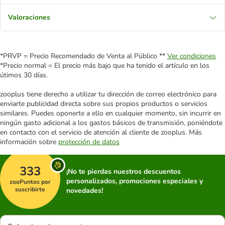
Valoraciones
*PRVP = Precio Recomendado de Venta al Público **
Ver condiciones
*Precio normal = El precio más bajo que ha tenido el artículo en los
útimos 30 días.
zooplus tiene derecho a utilizar tu dirección de correo electrónico para
enviarte publicidad directa sobre sus propios productos o servicios
similares. Puedes oponerte a ello en cualquier momento, sin incurrir en
ningún gasto adicional a los gastos básicos de transmisión, poniéndote
en contacto con el servicio de atención al cliente de zooplus. Más
información sobre
protección de datos
333
¡No te pierdas nuestros descuentos
personalizados, promociones especiales y
zooPuntos por
suscribirte
novedades!