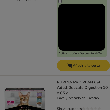
Activar cupón - Descuento -20%
Añadir a la cesta
PURINA PRO PLAN Cat
Adult Delicate Digestion 10
x 85 g
Pavo y pescado del Océano
Sin valoraciones