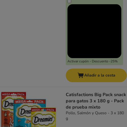
Activar cupón - Descuento -25%
Añadir a la cesta
Catisfactions Big Pack snack
para gatos 3 x 180 g - Pack
de prueba mixto
Pollo, Salmón y Queso - 3 x 180
g