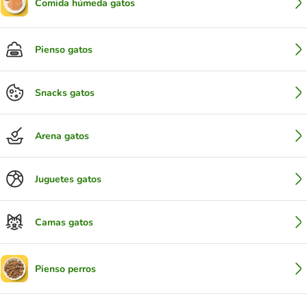
Comida húmeda gatos
Pienso gatos
Snacks gatos
Arena gatos
Juguetes gatos
Camas gatos
Pienso perros