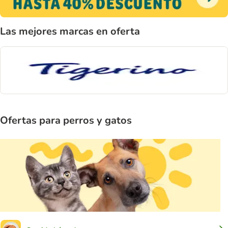
Las mejores marcas en oferta
Ofertas para perros y gatos