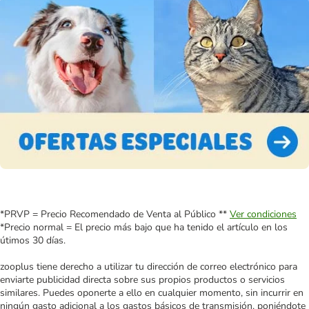
*PRVP = Precio Recomendado de Venta al Público **
Ver condiciones
*Precio normal = El precio más bajo que ha tenido el artículo en los
útimos 30 días.
zooplus tiene derecho a utilizar tu dirección de correo electrónico para
enviarte publicidad directa sobre sus propios productos o servicios
similares. Puedes oponerte a ello en cualquier momento, sin incurrir en
ningún gasto adicional a los gastos básicos de transmisión, poniéndote