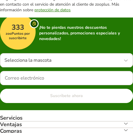
en contacto con el servicio de atención al cliente de zooplus. Más
información sobre
protección de datos
333
¡No te pierdas nuestros descuentos
personalizados, promociones especiales y
zooPuntos por
suscribirte
novedades!
Selecciona la mascota
Suscríbete ahora
Servicios
Ventajas
Compras