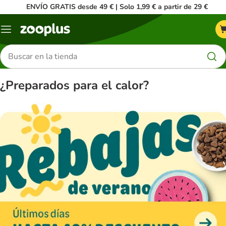
ENVÍO GRATIS desde 49 € | Solo 1,99 € a partir de 29 €
Menú
Buscar
productos
¿Preparados para el calor?