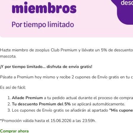
Hazte miembro de zooplus Club Premium y llévate un 5% de descuento en
mascota.
¡Y por tiempo limitado… disfruta de envío gratis!
Pásate a Premium hoy mismo y recibe 2 cupones de Envío gratis en tu c
Es así de fácil:
Añade Premium
a tu pedido actual durante el proceso de compra
Tu descuento Premium del 5%
se aplicará automáticamente.
Los cupones de Envío gratis se añadirán al apartado
"Mis cupone
*Promoción válida hasta el 15.06.2026 a las 23:59h.
Comprar ahora