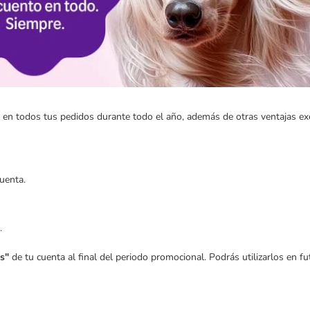
 todos tus pedidos durante todo el año, además de otras ventajas excl
uenta.
.
s"
de tu cuenta al final del periodo promocional. Podrás utilizarlos en f