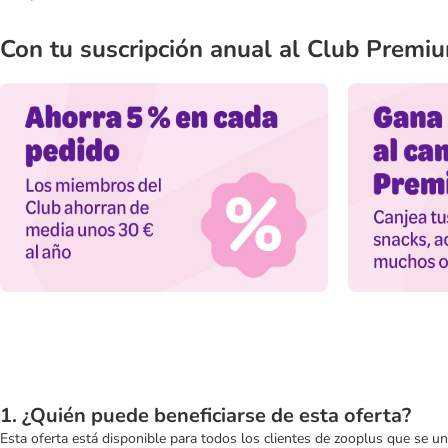
Con tu suscripción anual al Club Premi
1. ¿Quién puede beneficiarse de esta oferta?​
Esta oferta está disponible para todos los clientes de zooplus que se 