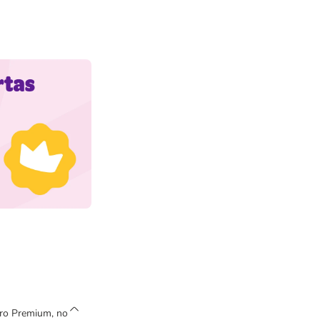
bro Premium, no