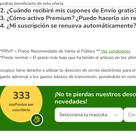
podrás beneficiarte de esta oferta.
2. ¿Cuándo recibiré mis cupones de Envío gratis
3. ¿Cómo activo Premium? ¿Puedo hacerlo sin re
4. ¿Mi suscripción se renueva automáticamente?
*PRVP = Precio Recomendado de Venta al Público **
Ver condiciones
*Precio normal = El precio más bajo que ha tenido el artículo en los úti
zooplus tiene derecho a utilizar tu dirección de correo electrónico para 
gasto adicional a los gastos básicos de transmisión, poniéndote en cont
333
¡No te pierdas nuestros des
novedades!
zooPuntos por
suscribirte
Selecciona la mascota