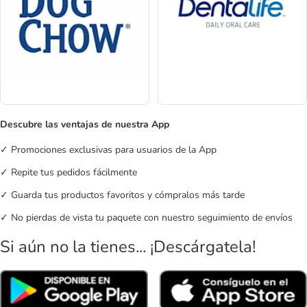
Descubre las ventajas de nuestra App
✓ Promociones exclusivas para usuarios de la App
✓ Repite tus pedidos fácilmente
✓ Guarda tus productos favoritos y cómpralos más tarde
✓ No pierdas de vista tu paquete con nuestro seguimiento de envíos
Si aún no la tienes... ¡Descárgatela!