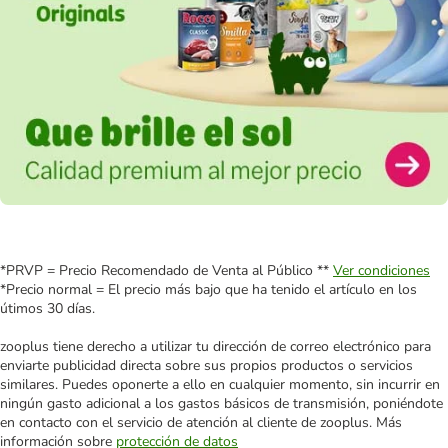
*PRVP = Precio Recomendado de Venta al Público **
Ver condiciones
*Precio normal = El precio más bajo que ha tenido el artículo en los
útimos 30 días.
zooplus tiene derecho a utilizar tu dirección de correo electrónico para
enviarte publicidad directa sobre sus propios productos o servicios
similares. Puedes oponerte a ello en cualquier momento, sin incurrir en
ningún gasto adicional a los gastos básicos de transmisión, poniéndote
en contacto con el servicio de atención al cliente de zooplus. Más
información sobre
protección de datos