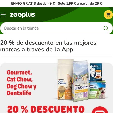
ENVÍO GRATIS desde 49 € | Solo 1,99 € a partir de 29 €
Menú
Buscar
productos
20 % de descuento en las mejores
marcas a través de la App