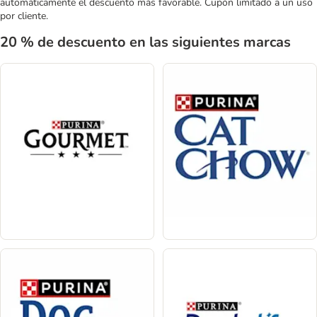
automáticamente el descuento más favorable. Cupón limitado a un uso
por cliente.
20 % de descuento en las siguientes marcas