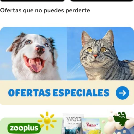
Ofertas que no puedes perderte