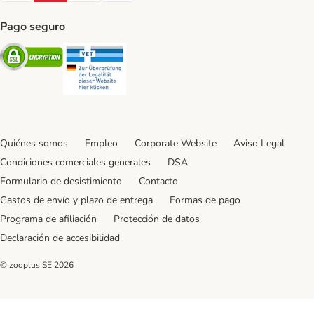
Pago seguro
Security
Security
Quiénes somos
Empleo
Corporate Website
Aviso Legal
Condiciones comerciales generales
DSA
Formulario de desistimiento
Contacto
Gastos de envío y plazo de entrega
Formas de pago
Programa de afiliación
Protección de datos
Declaración de accesibilidad
© zooplus SE
2026