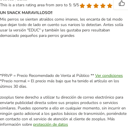
This is a stars rating area from zero to 5: 5/5
UN SNACK MARAVILLOSO!!
Mis perros se sienten atraídos como imanes, les encanta de tal modo
que dejan todo de lado en cuento sus narices lo detectan. Antes solía
usar la versión "EDUC" y también les gustaba pero resultaban
demasiado pequeños para perros grandes
*PRVP = Precio Recomendado de Venta al Público **
Ver condiciones
*Precio normal = El precio más bajo que ha tenido el artículo en los
útimos 30 días.
zooplus tiene derecho a utilizar tu dirección de correo electrónico para
enviarte publicidad directa sobre sus propios productos o servicios
similares. Puedes oponerte a ello en cualquier momento, sin incurrir en
ningún gasto adicional a los gastos básicos de transmisión, poniéndote
en contacto con el servicio de atención al cliente de zooplus. Más
información sobre
protección de datos