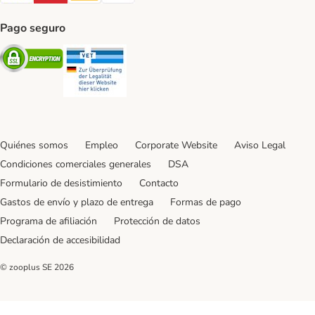
Pago seguro
Security
Security
Quiénes somos
Empleo
Corporate Website
Aviso Legal
Condiciones comerciales generales
DSA
Formulario de desistimiento
Contacto
Gastos de envío y plazo de entrega
Formas de pago
Programa de afiliación
Protección de datos
Declaración de accesibilidad
© zooplus SE
2026