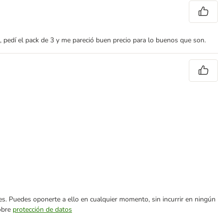
, pedí el pack de 3 y me pareció buen precio para lo buenos que son.
ares. Puedes oponerte a ello en cualquier momento, sin incurrir en ningún
sobre
protección de datos