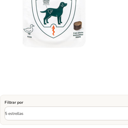
Filtrar por