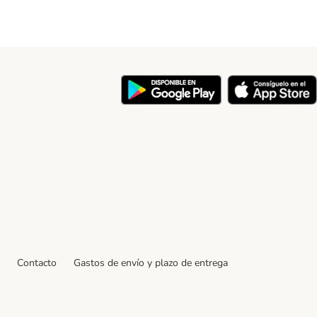
y
Contacto
Gastos de envío y plazo de entrega