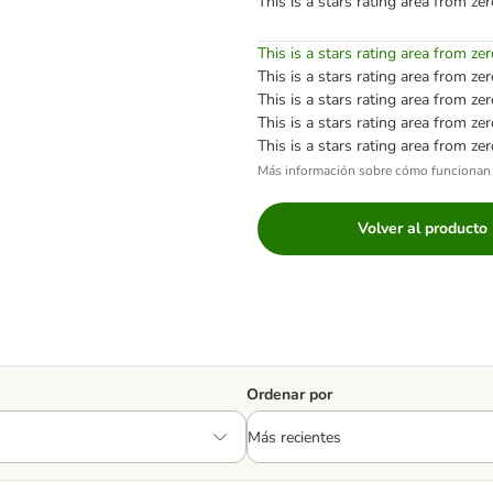
This is a stars rating area from zer
This is a stars rating area from zer
This is a stars rating area from zer
This is a stars rating area from zer
This is a stars rating area from zer
This is a stars rating area from zer
Más información sobre cómo funcionan 
Volver al producto
Ordenar por