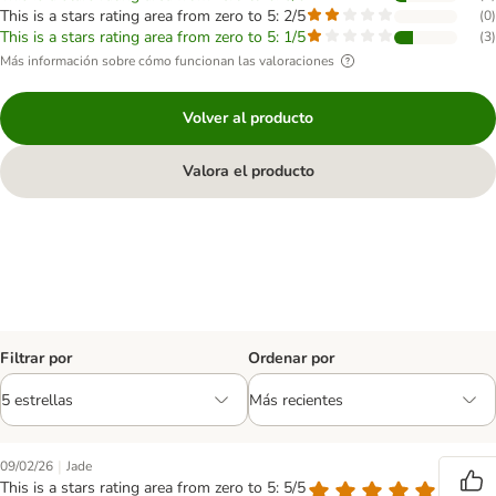
This is a stars rating area from zero to 5: 2/5
(
0
)
This is a stars rating area from zero to 5: 1/5
(
3
)
Más información sobre cómo funcionan las valoraciones
Volver al producto
Valora el producto
Filtrar por
Ordenar por
|
09/02/26
Jade
This is a stars rating area from zero to 5: 5/5