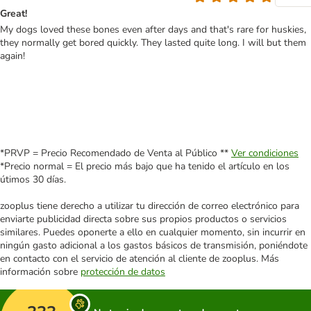
Great!
My dogs loved these bones even after days and that's rare for huskies,
they normally get bored quickly. They lasted quite long. I will but them
again!
*PRVP = Precio Recomendado de Venta al Público **
Ver condiciones
*Precio normal = El precio más bajo que ha tenido el artículo en los
útimos 30 días.
zooplus tiene derecho a utilizar tu dirección de correo electrónico para
enviarte publicidad directa sobre sus propios productos o servicios
similares. Puedes oponerte a ello en cualquier momento, sin incurrir en
ningún gasto adicional a los gastos básicos de transmisión, poniéndote
en contacto con el servicio de atención al cliente de zooplus. Más
información sobre
protección de datos