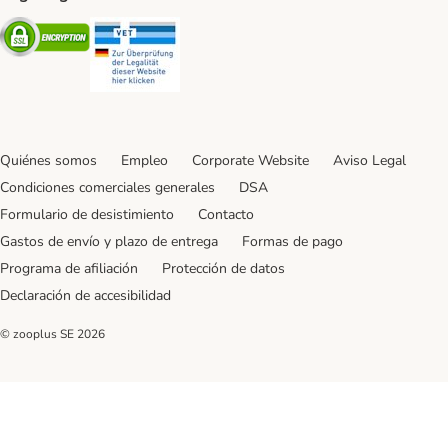
Security
Security
Quiénes somos
Empleo
Corporate Website
Aviso Legal
Condiciones comerciales generales
DSA
Formulario de desistimiento
Contacto
Gastos de envío y plazo de entrega
Formas de pago
Programa de afiliación
Protección de datos
Declaración de accesibilidad
© zooplus SE
2026