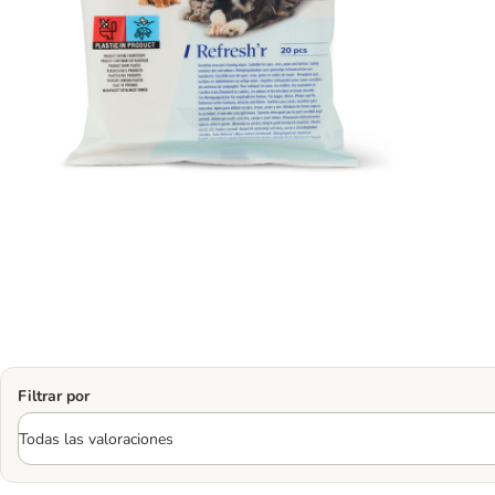
Filtrar por