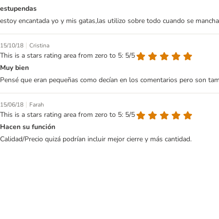
estupendas
estoy encantada yo y mis gatas,las utilizo sobre todo cuando se mancha 
|
15/10/18
Cristina
This is a stars rating area from zero to 5: 5/5
Muy bien
Pensé que eran pequeñas como decían en los comentarios pero son tamañ
|
15/06/18
Farah
This is a stars rating area from zero to 5: 5/5
Hacen su función
Calidad/Precio quizá podrían incluir mejor cierre y más cantidad.