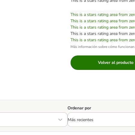
This is a stars rating area from zer
This is a stars rating area from zer
This is a stars rating area from zer
This is a stars rating area from zer
This is a stars rating area from zer
This is a stars rating area from zer
Más información sobre cómo funcionan 
Volver al producto
Ordenar por