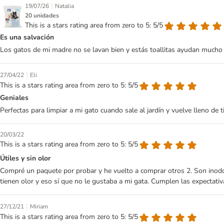
|
19/07/26
Natalia
20 unidades
This is a stars rating area from zero to 5: 5/5
Es una salvación
Los gatos de mi madre no se lavan bien y estás toallitas ayudan mucho 
|
27/04/22
Eli
This is a stars rating area from zero to 5: 5/5
Geniales
Perfectas para limpiar a mi gato cuando sale al jardín y vuelve lleno de t
20/03/22
This is a stars rating area from zero to 5: 5/5
Útiles y sin olor
Compré un paquete por probar y he vuelto a comprar otros 2. Son inodora
tienen olor y eso sí que no le gustaba a mi gata. Cumplen las expectativ
|
27/12/21
Miriam
This is a stars rating area from zero to 5: 5/5