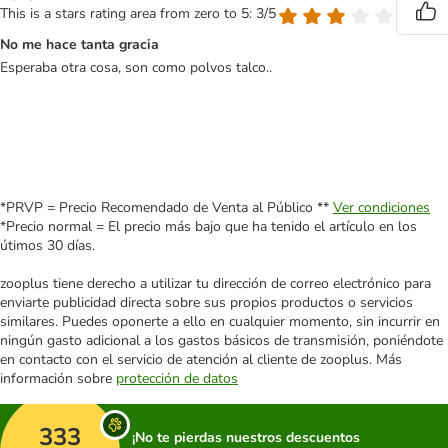
This is a stars rating area from zero to 5: 3/5
No me hace tanta gracia
Esperaba otra cosa, son como polvos talco..
*PRVP = Precio Recomendado de Venta al Público **
Ver condiciones
*Precio normal = El precio más bajo que ha tenido el artículo en los
útimos 30 días.
zooplus tiene derecho a utilizar tu dirección de correo electrónico para
enviarte publicidad directa sobre sus propios productos o servicios
similares. Puedes oponerte a ello en cualquier momento, sin incurrir en
ningún gasto adicional a los gastos básicos de transmisión, poniéndote
en contacto con el servicio de atención al cliente de zooplus. Más
información sobre
protección de datos
333
¡No te pierdas nuestros descuentos