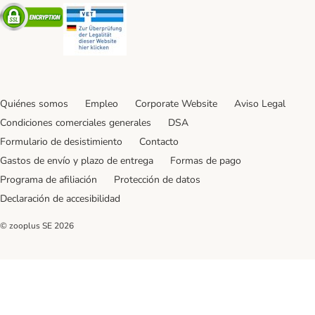
Security
Security
Quiénes somos
Empleo
Corporate Website
Aviso Legal
Condiciones comerciales generales
DSA
Formulario de desistimiento
Contacto
Gastos de envío y plazo de entrega
Formas de pago
Programa de afiliación
Protección de datos
Declaración de accesibilidad
© zooplus SE
2026