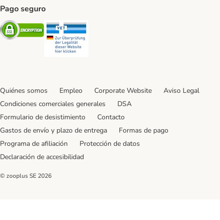
Pago seguro
Security
Security
Quiénes somos
Empleo
Corporate Website
Aviso Legal
Condiciones comerciales generales
DSA
Formulario de desistimiento
Contacto
Gastos de envío y plazo de entrega
Formas de pago
Programa de afiliación
Protección de datos
Declaración de accesibilidad
© zooplus SE
2026