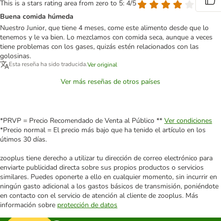
This is a stars rating area from zero to 5: 4/5
Buena comida húmeda
Nuestro Junior, que tiene 4 meses, come este alimento desde que lo
tenemos y le va bien. Lo mezclamos con comida seca, aunque a veces
tiene problemas con los gases, quizás estén relacionados con las
golosinas.
Esta reseña ha sido traducida.
Ver original
Ver más reseñas de otros países
*PRVP = Precio Recomendado de Venta al Público **
Ver condiciones
*Precio normal = El precio más bajo que ha tenido el artículo en los
útimos 30 días.
zooplus tiene derecho a utilizar tu dirección de correo electrónico para
enviarte publicidad directa sobre sus propios productos o servicios
similares. Puedes oponerte a ello en cualquier momento, sin incurrir en
ningún gasto adicional a los gastos básicos de transmisión, poniéndote
en contacto con el servicio de atención al cliente de zooplus. Más
información sobre
protección de datos