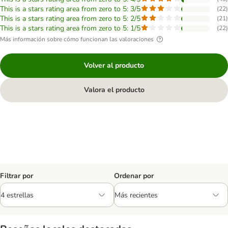
This is a stars rating area from zero to 5: 3/5
(
22
)
This is a stars rating area from zero to 5: 2/5
(
21
)
This is a stars rating area from zero to 5: 1/5
(
22
)
Más información sobre cómo funcionan las valoraciones
Volver al producto
Valora el producto
Filtrar por
Ordenar por