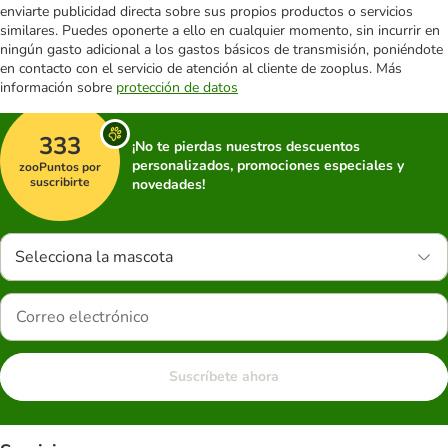
enviarte publicidad directa sobre sus propios productos o servicios
similares. Puedes oponerte a ello en cualquier momento, sin incurrir en
ningún gasto adicional a los gastos básicos de transmisión, poniéndote
en contacto con el servicio de atención al cliente de zooplus. Más
información sobre
protección de datos
333
¡No te pierdas nuestros descuentos
personalizados, promociones especiales y
zooPuntos por
suscribirte
novedades!
Selecciona la mascota
Suscríbete ahora