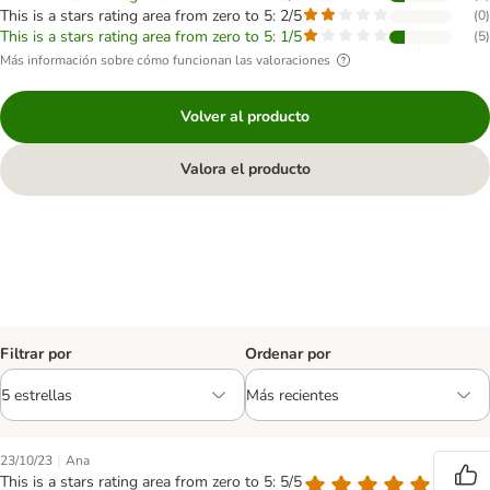
This is a stars rating area from zero to 5: 2/5
(
0
)
This is a stars rating area from zero to 5: 1/5
(
5
)
Más información sobre cómo funcionan las valoraciones
Volver al producto
Valora el producto
Filtrar por
Ordenar por
|
23/10/23
Ana
This is a stars rating area from zero to 5: 5/5