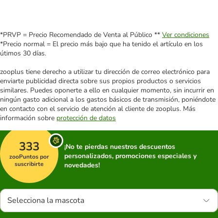
*PRVP = Precio Recomendado de Venta al Público **
Ver condiciones
*Precio normal = El precio más bajo que ha tenido el artículo en los
útimos 30 días.
zooplus tiene derecho a utilizar tu dirección de correo electrónico para
enviarte publicidad directa sobre sus propios productos o servicios
similares. Puedes oponerte a ello en cualquier momento, sin incurrir en
ningún gasto adicional a los gastos básicos de transmisión, poniéndote
en contacto con el servicio de atención al cliente de zooplus. Más
información sobre
protección de datos
333
¡No te pierdas nuestros descuentos
personalizados, promociones especiales y
zooPuntos por
suscribirte
novedades!
Selecciona la mascota