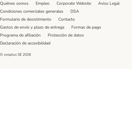
Quiénes somos
Empleo
Corporate Website
Aviso Legal
Condiciones comerciales generales
DSA
Formulario de desistimiento
Contacto
Gastos de envío y plazo de entrega
Formas de pago
Programa de afiliación
Protección de datos
Declaración de accesibilidad
© zooplus SE
2026