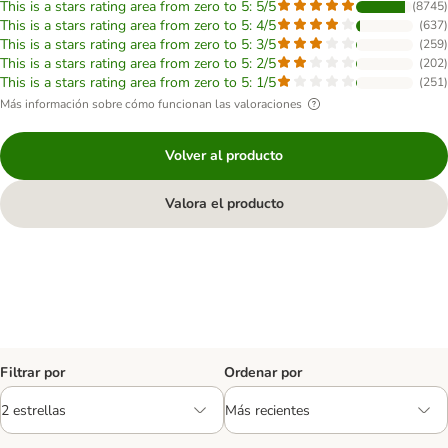
This is a stars rating area from zero to 5: 5/5
(
8745
)
This is a stars rating area from zero to 5: 4/5
(
637
)
This is a stars rating area from zero to 5: 3/5
(
259
)
This is a stars rating area from zero to 5: 2/5
(
202
)
This is a stars rating area from zero to 5: 1/5
(
251
)
Más información sobre cómo funcionan las valoraciones
Volver al producto
Valora el producto
Filtrar por
Ordenar por