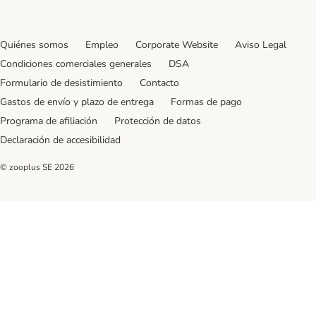
Quiénes somos
Empleo
Corporate Website
Aviso Legal
Condiciones comerciales generales
DSA
Formulario de desistimiento
Contacto
Gastos de envío y plazo de entrega
Formas de pago
Programa de afiliación
Protección de datos
Declaración de accesibilidad
© zooplus SE
2026