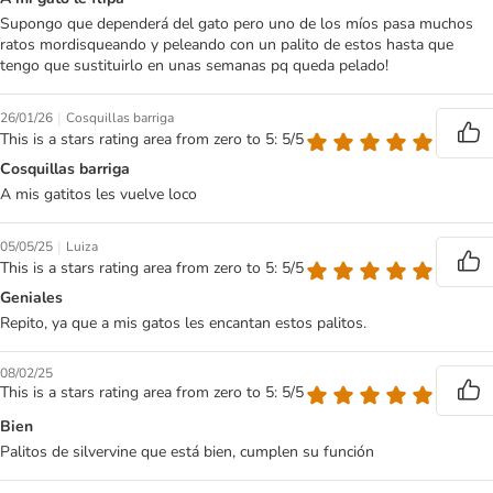
Supongo que dependerá del gato pero uno de los míos pasa muchos
ratos mordisqueando y peleando con un palito de estos hasta que
tengo que sustituirlo en unas semanas pq queda pelado!
|
26/01/26
Cosquillas barriga
This is a stars rating area from zero to 5: 5/5
Cosquillas barriga
A mis gatitos les vuelve loco
|
05/05/25
Luiza
This is a stars rating area from zero to 5: 5/5
Geniales
Repito, ya que a mis gatos les encantan estos palitos.
08/02/25
This is a stars rating area from zero to 5: 5/5
Bien
Palitos de silvervine que está bien, cumplen su función