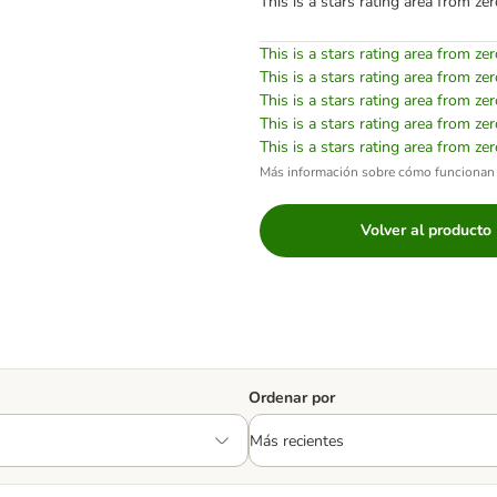
This is a stars rating area from zer
This is a stars rating area from zer
This is a stars rating area from zer
This is a stars rating area from zer
This is a stars rating area from zer
This is a stars rating area from zer
Más información sobre cómo funcionan 
Volver al producto
Ordenar por