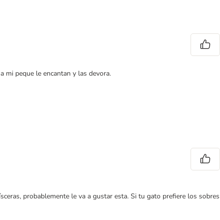
 a mi peque le encantan y las devora.
eras, probablemente le va a gustar esta. Si tu gato prefiere los sobres