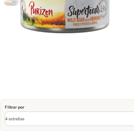
Filtrar por