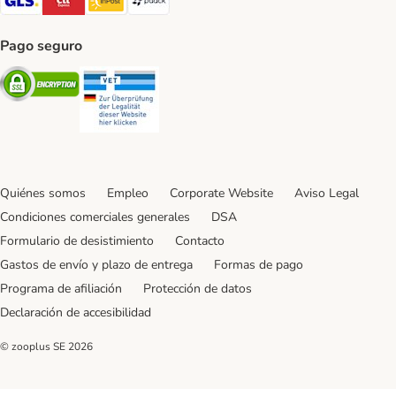
Pago seguro
Security
Security
Quiénes somos
Empleo
Corporate Website
Aviso Legal
Condiciones comerciales generales
DSA
Formulario de desistimiento
Contacto
Gastos de envío y plazo de entrega
Formas de pago
Programa de afiliación
Protección de datos
Declaración de accesibilidad
© zooplus SE
2026