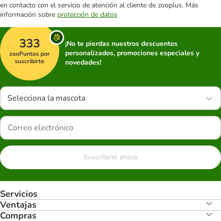
en contacto con el servicio de atención al cliente de zooplus. Más
información sobre
protección de datos
333
¡No te pierdas nuestros descuentos
personalizados, promociones especiales y
zooPuntos por
suscribirte
novedades!
Selecciona la mascota
Suscríbete ahora
Servicios
Ventajas
Compras