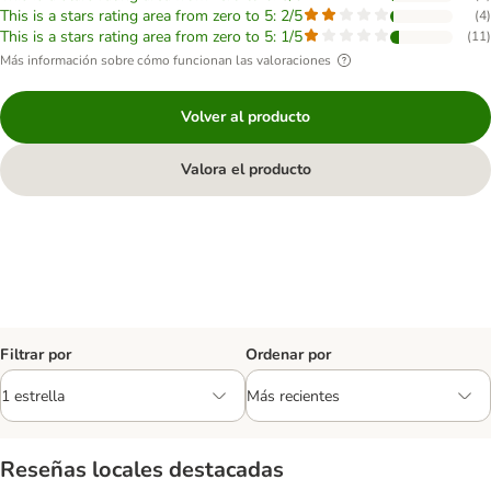
This is a stars rating area from zero to 5: 2/5
(
4
)
This is a stars rating area from zero to 5: 1/5
(
11
)
Más información sobre cómo funcionan las valoraciones
Volver al producto
Valora el producto
Filtrar por
Ordenar por
Reseñas locales destacadas