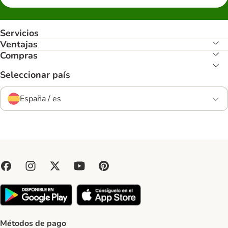
Servicios
Ventajas
Compras
Seleccionar país
España / es
Métodos de pago