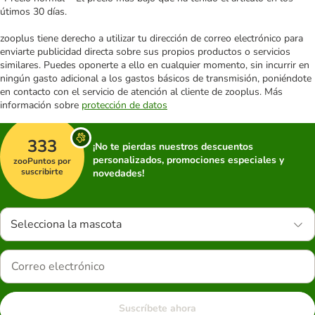
útimos 30 días.
zooplus tiene derecho a utilizar tu dirección de correo electrónico para
enviarte publicidad directa sobre sus propios productos o servicios
similares. Puedes oponerte a ello en cualquier momento, sin incurrir en
ningún gasto adicional a los gastos básicos de transmisión, poniéndote
en contacto con el servicio de atención al cliente de zooplus. Más
información sobre
protección de datos
333
¡No te pierdas nuestros descuentos
personalizados, promociones especiales y
zooPuntos por
suscribirte
novedades!
Selecciona la mascota
Suscríbete ahora