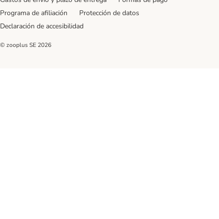
Programa de afiliación
Protección de datos
Declaración de accesibilidad
© zooplus SE
2026