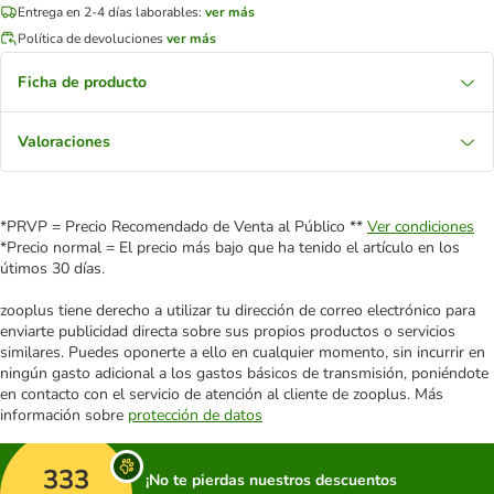
Entrega en 2-4 días laborables:
ver más
Política de devoluciones
ver más
Ficha de producto
Valoraciones
*PRVP = Precio Recomendado de Venta al Público **
Ver condiciones
*Precio normal = El precio más bajo que ha tenido el artículo en los
útimos 30 días.
zooplus tiene derecho a utilizar tu dirección de correo electrónico para
enviarte publicidad directa sobre sus propios productos o servicios
similares. Puedes oponerte a ello en cualquier momento, sin incurrir en
ningún gasto adicional a los gastos básicos de transmisión, poniéndote
en contacto con el servicio de atención al cliente de zooplus. Más
información sobre
protección de datos
333
¡No te pierdas nuestros descuentos