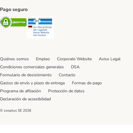
Pago seguro
Security
Security
Quiénes somos
Empleo
Corporate Website
Aviso Legal
Condiciones comerciales generales
DSA
Formulario de desistimiento
Contacto
Gastos de envío y plazo de entrega
Formas de pago
Programa de afiliación
Protección de datos
Declaración de accesibilidad
© zooplus SE
2026