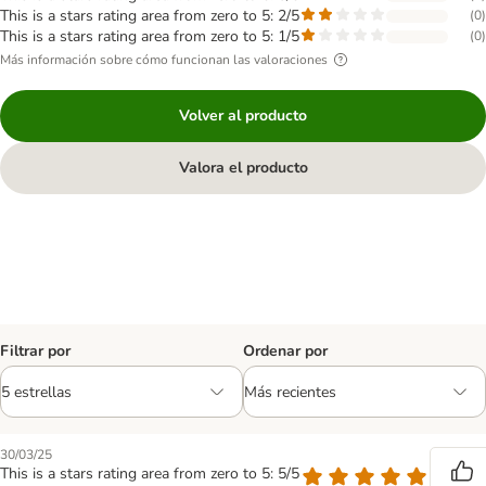
This is a stars rating area from zero to 5: 2/5
(
0
)
This is a stars rating area from zero to 5: 1/5
(
0
)
Más información sobre cómo funcionan las valoraciones
Volver al producto
Valora el producto
Filtrar por
Ordenar por
30/03/25
This is a stars rating area from zero to 5: 5/5