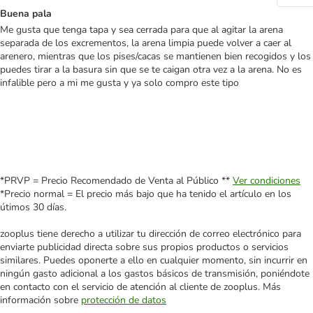
Buena pala
Me gusta que tenga tapa y sea cerrada para que al agitar la arena
separada de los excrementos, la arena limpia puede volver a caer al
arenero, mientras que los pises/cacas se mantienen bien recogidos y los
puedes tirar a la basura sin que se te caigan otra vez a la arena. No es
infalible pero a mi me gusta y ya solo compro este tipo
*PRVP = Precio Recomendado de Venta al Público **
Ver condiciones
*Precio normal = El precio más bajo que ha tenido el artículo en los
útimos 30 días.
zooplus tiene derecho a utilizar tu dirección de correo electrónico para
enviarte publicidad directa sobre sus propios productos o servicios
similares. Puedes oponerte a ello en cualquier momento, sin incurrir en
ningún gasto adicional a los gastos básicos de transmisión, poniéndote
en contacto con el servicio de atención al cliente de zooplus. Más
información sobre
protección de datos