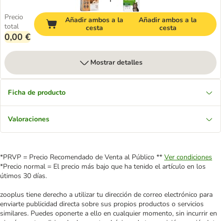
Precio
Añadir ambos a la
Añadir ambos a la
total
cesta
cesta
0,00 €
Mostrar detalles
Ficha de producto
Valoraciones
*PRVP = Precio Recomendado de Venta al Público **
Ver condiciones
*Precio normal = El precio más bajo que ha tenido el artículo en los
útimos 30 días.
zooplus tiene derecho a utilizar tu dirección de correo electrónico para
enviarte publicidad directa sobre sus propios productos o servicios
similares. Puedes oponerte a ello en cualquier momento, sin incurrir en