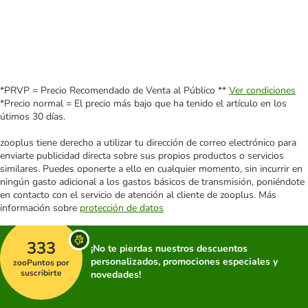
*PRVP = Precio Recomendado de Venta al Público **
Ver condiciones
*Precio normal = El precio más bajo que ha tenido el artículo en los
útimos 30 días.
zooplus tiene derecho a utilizar tu dirección de correo electrónico para
enviarte publicidad directa sobre sus propios productos o servicios
similares. Puedes oponerte a ello en cualquier momento, sin incurrir en
ningún gasto adicional a los gastos básicos de transmisión, poniéndote
en contacto con el servicio de atención al cliente de zooplus. Más
información sobre
protección de datos
333
¡No te pierdas nuestros descuentos
personalizados, promociones especiales y
zooPuntos por
suscribirte
novedades!