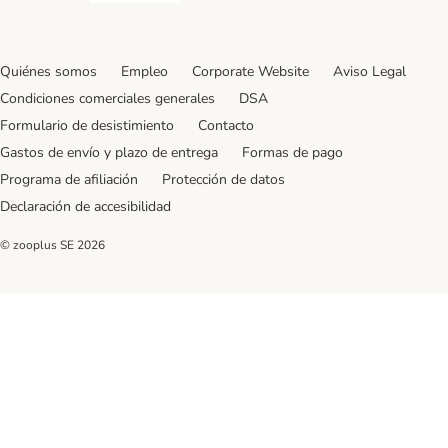
Quiénes somos
Empleo
Corporate Website
Aviso Legal
Condiciones comerciales generales
DSA
Formulario de desistimiento
Contacto
Gastos de envío y plazo de entrega
Formas de pago
Programa de afiliación
Protección de datos
Declaración de accesibilidad
© zooplus SE
2026