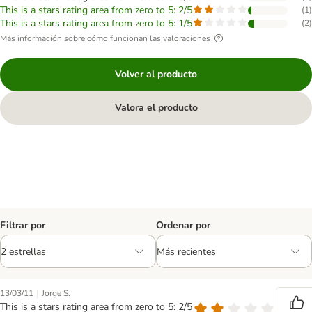
This is a stars rating area from zero to 5: 2/5
(
1
)
This is a stars rating area from zero to 5: 1/5
(
2
)
Más información sobre cómo funcionan las valoraciones
Volver al producto
Valora el producto
Filtrar por
Ordenar por
|
13/03/11
Jorge S.
This is a stars rating area from zero to 5: 2/5