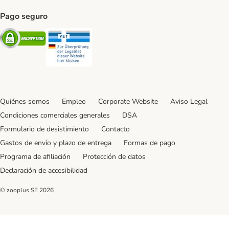
Pago seguro
Security
Security
Quiénes somos
Empleo
Corporate Website
Aviso Legal
Condiciones comerciales generales
DSA
Formulario de desistimiento
Contacto
Gastos de envío y plazo de entrega
Formas de pago
Programa de afiliación
Protección de datos
Declaración de accesibilidad
© zooplus SE
2026