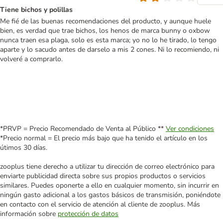
Tiene bichos y polillas
Me fié de las buenas recomendaciones del producto, y aunque huele
bien, es verdad que trae bichos, los henos de marca bunny o oxbow
nunca traen esa plaga, solo es esta marca; yo no lo he tirado, lo tengo
aparte y lo sacudo antes de darselo a mis 2 cones. Ni lo recomiendo, ni
volveré a comprarlo.
*PRVP = Precio Recomendado de Venta al Público **
Ver condiciones
*Precio normal = El precio más bajo que ha tenido el artículo en los
útimos 30 días.
zooplus tiene derecho a utilizar tu dirección de correo electrónico para
enviarte publicidad directa sobre sus propios productos o servicios
similares. Puedes oponerte a ello en cualquier momento, sin incurrir en
ningún gasto adicional a los gastos básicos de transmisión, poniéndote
en contacto con el servicio de atención al cliente de zooplus. Más
información sobre
protección de datos